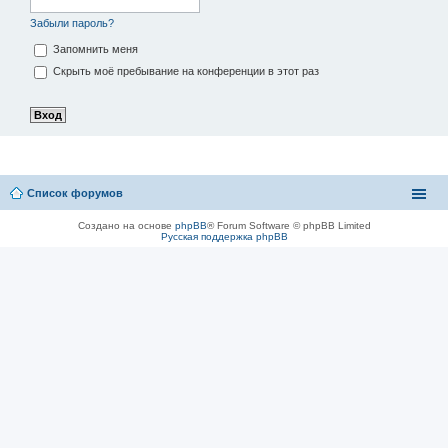
Забыли пароль?
Запомнить меня
Скрыть моё пребывание на конференции в этот раз
Список форумов
Создано на основе
phpBB
® Forum Software © phpBB Limited
Русская поддержка phpBB