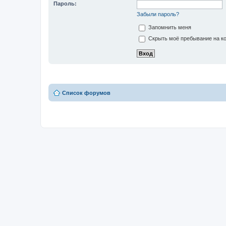
Пароль:
Забыли пароль?
Запомнить меня
Скрыть моё пребывание на ко
Список форумов