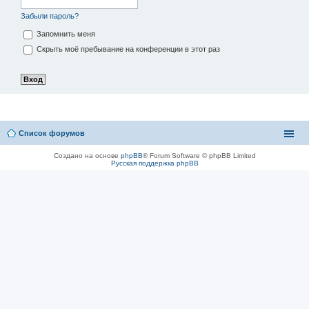
Забыли пароль?
Запомнить меня
Скрыть моё пребывание на конференции в этот раз
Список форумов
Создано на основе
phpBB
® Forum Software © phpBB Limited
Русская поддержка phpBB