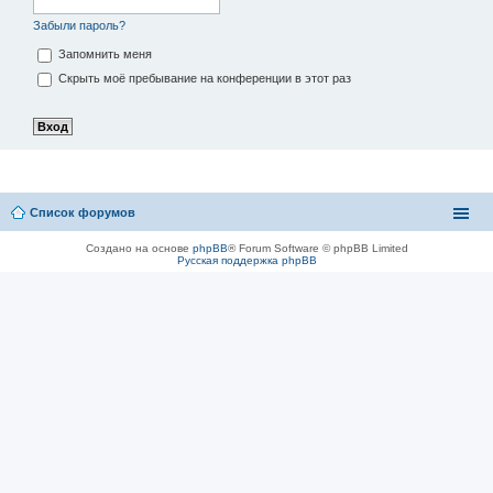
Забыли пароль?
Запомнить меня
Скрыть моё пребывание на конференции в этот раз
Список форумов
Создано на основе
phpBB
® Forum Software © phpBB Limited
Русская поддержка phpBB