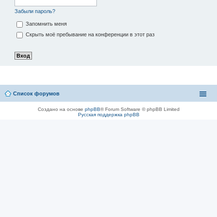
Забыли пароль?
Запомнить меня
Скрыть моё пребывание на конференции в этот раз
Список форумов
Создано на основе
phpBB
® Forum Software © phpBB Limited
Русская поддержка phpBB