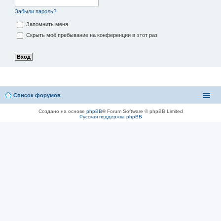
Забыли пароль?
Запомнить меня
Скрыть моё пребывание на конференции в этот раз
Список форумов
Создано на основе
phpBB
® Forum Software © phpBB Limited
Русская поддержка phpBB