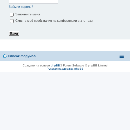
Забыли пароль?
Запомнить меня
Скрыть моё пребывание на конференции в этот раз
Список форумов
Создано на основе
phpBB
® Forum Software © phpBB Limited
Русская поддержка phpBB