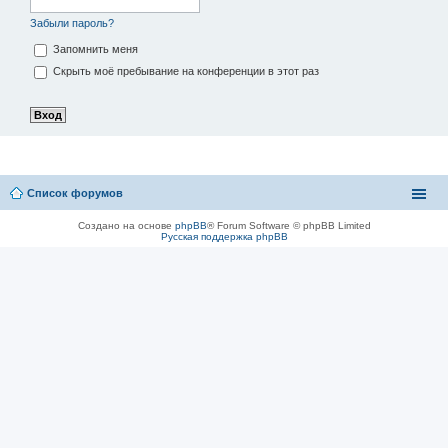
Забыли пароль?
Запомнить меня
Скрыть моё пребывание на конференции в этот раз
Список форумов
Создано на основе
phpBB
® Forum Software © phpBB Limited
Русская поддержка phpBB