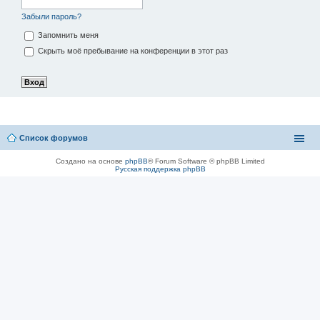
Забыли пароль?
Запомнить меня
Скрыть моё пребывание на конференции в этот раз
Список форумов
Создано на основе
phpBB
® Forum Software © phpBB Limited
Русская поддержка phpBB