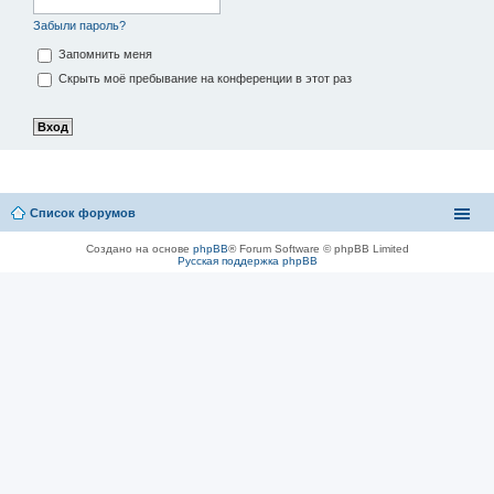
Забыли пароль?
Запомнить меня
Скрыть моё пребывание на конференции в этот раз
Список форумов
Создано на основе
phpBB
® Forum Software © phpBB Limited
Русская поддержка phpBB