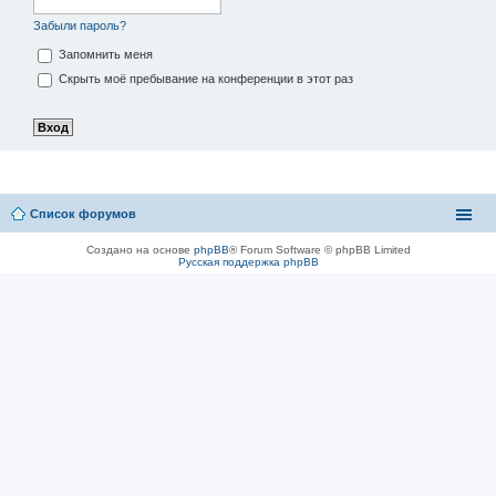
Забыли пароль?
Запомнить меня
Скрыть моё пребывание на конференции в этот раз
Список форумов
Создано на основе
phpBB
® Forum Software © phpBB Limited
Русская поддержка phpBB