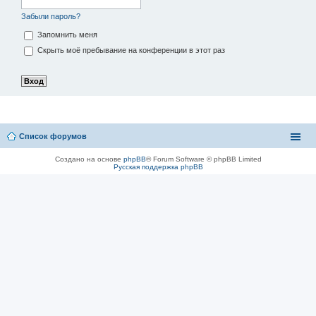
Забыли пароль?
Запомнить меня
Скрыть моё пребывание на конференции в этот раз
Список форумов
Создано на основе
phpBB
® Forum Software © phpBB Limited
Русская поддержка phpBB