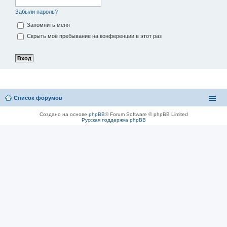
Забыли пароль?
Запомнить меня
Скрыть моё пребывание на конференции в этот раз
Список форумов
Создано на основе
phpBB
® Forum Software © phpBB Limited
Русская поддержка phpBB