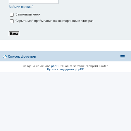
Забыли пароль?
Запомнить меня
Скрыть моё пребывание на конференции в этот раз
Список форумов
Создано на основе
phpBB
® Forum Software © phpBB Limited
Русская поддержка phpBB