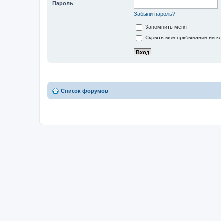
Пароль:
Забыли пароль?
Запомнить меня
Скрыть моё пребывание на ко
Список форумов