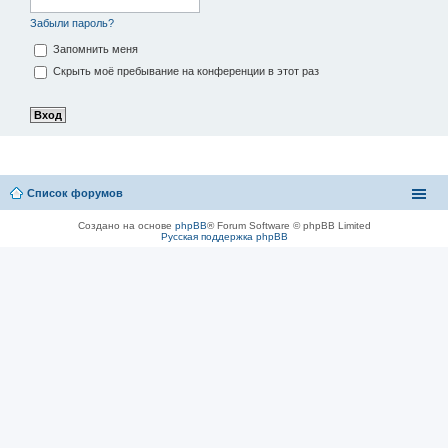
Забыли пароль?
Запомнить меня
Скрыть моё пребывание на конференции в этот раз
Список форумов
Создано на основе
phpBB
® Forum Software © phpBB Limited
Русская поддержка phpBB