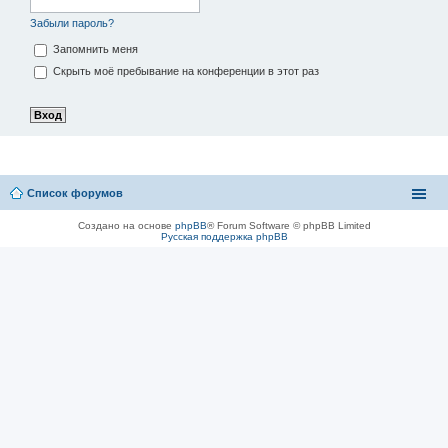
Забыли пароль?
Запомнить меня
Скрыть моё пребывание на конференции в этот раз
Список форумов
Создано на основе
phpBB
® Forum Software © phpBB Limited
Русская поддержка phpBB