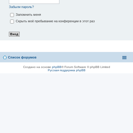
Забыли пароль?
Запомнить меня
Скрыть моё пребывание на конференции в этот раз
Список форумов
Создано на основе
phpBB
® Forum Software © phpBB Limited
Русская поддержка phpBB