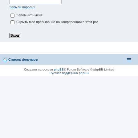
Забыли пароль?
Запомнить меня
Скрыть моё пребывание на конференции в этот раз
Список форумов
Создано на основе
phpBB
® Forum Software © phpBB Limited
Русская поддержка phpBB