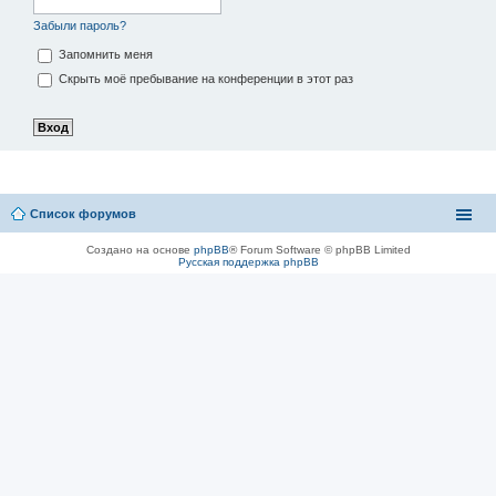
Забыли пароль?
Запомнить меня
Скрыть моё пребывание на конференции в этот раз
Список форумов
Создано на основе
phpBB
® Forum Software © phpBB Limited
Русская поддержка phpBB