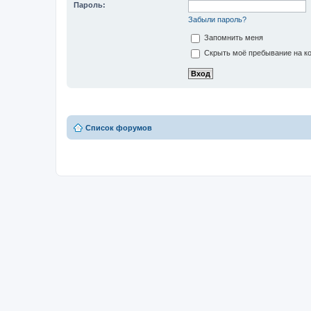
Пароль:
Забыли пароль?
Запомнить меня
Скрыть моё пребывание на ко
Список форумов