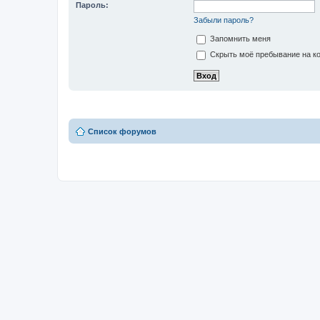
Пароль:
Забыли пароль?
Запомнить меня
Скрыть моё пребывание на ко
Список форумов