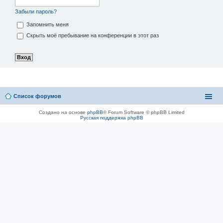
Забыли пароль?
Запомнить меня
Скрыть моё пребывание на конференции в этот раз
Список форумов
Создано на основе
phpBB
® Forum Software © phpBB Limited
Русская поддержка phpBB