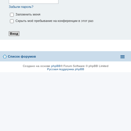
Забыли пароль?
Запомнить меня
Скрыть моё пребывание на конференции в этот раз
Список форумов
Создано на основе
phpBB
® Forum Software © phpBB Limited
Русская поддержка phpBB