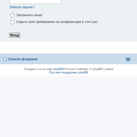
Забыли пароль?
Запомнить меня
Скрыть моё пребывание на конференции в этот раз
Список форумов
Создано на основе
phpBB
® Forum Software © phpBB Limited
Русская поддержка phpBB