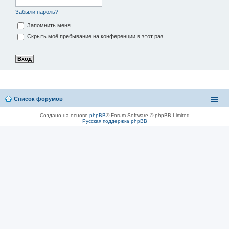
Забыли пароль?
Запомнить меня
Скрыть моё пребывание на конференции в этот раз
Список форумов
Создано на основе
phpBB
® Forum Software © phpBB Limited
Русская поддержка phpBB