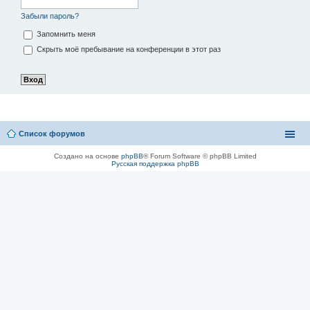
Забыли пароль?
Запомнить меня
Скрыть моё пребывание на конференции в этот раз
Список форумов
Создано на основе
phpBB
® Forum Software © phpBB Limited
Русская поддержка phpBB