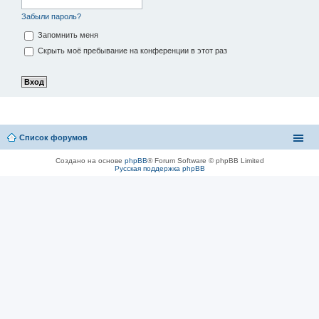
Забыли пароль?
Запомнить меня
Скрыть моё пребывание на конференции в этот раз
Список форумов
Создано на основе
phpBB
® Forum Software © phpBB Limited
Русская поддержка phpBB