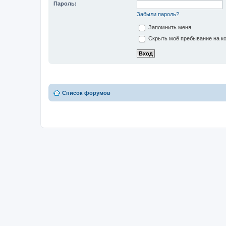
Пароль:
Забыли пароль?
Запомнить меня
Скрыть моё пребывание на ко
Список форумов