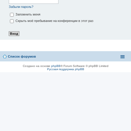
Забыли пароль?
Запомнить меня
Скрыть моё пребывание на конференции в этот раз
Список форумов
Создано на основе
phpBB
® Forum Software © phpBB Limited
Русская поддержка phpBB