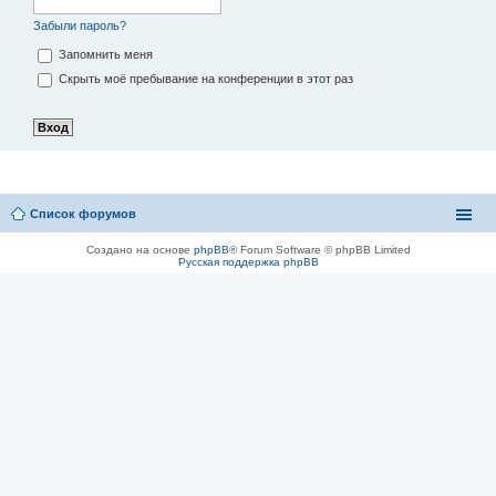
Забыли пароль?
Запомнить меня
Скрыть моё пребывание на конференции в этот раз
Список форумов
Создано на основе
phpBB
® Forum Software © phpBB Limited
Русская поддержка phpBB