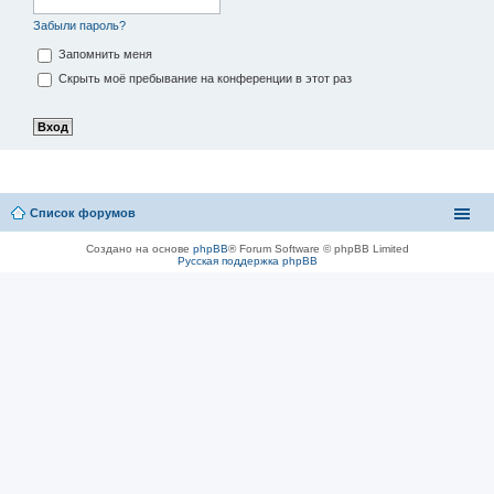
Забыли пароль?
Запомнить меня
Скрыть моё пребывание на конференции в этот раз
Список форумов
Создано на основе
phpBB
® Forum Software © phpBB Limited
Русская поддержка phpBB