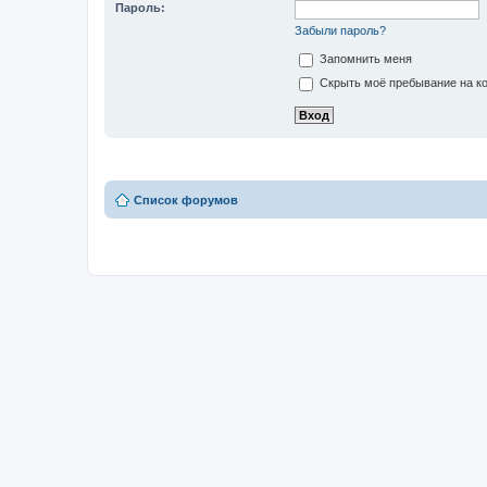
Пароль:
Забыли пароль?
Запомнить меня
Скрыть моё пребывание на ко
Список форумов