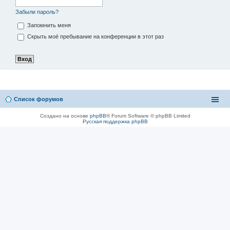
Забыли пароль?
Запомнить меня
Скрыть моё пребывание на конференции в этот раз
Список форумов
Создано на основе
phpBB
® Forum Software © phpBB Limited
Русская поддержка phpBB