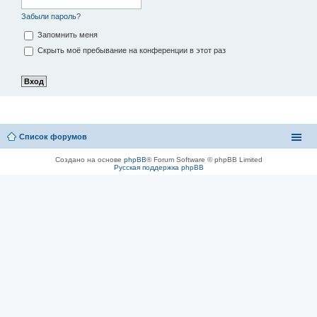
Забыли пароль?
Запомнить меня
Скрыть моё пребывание на конференции в этот раз
Список форумов
Создано на основе
phpBB
® Forum Software © phpBB Limited
Русская поддержка phpBB