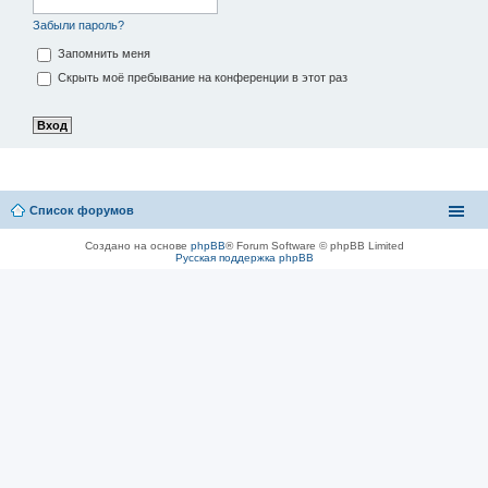
Забыли пароль?
Запомнить меня
Скрыть моё пребывание на конференции в этот раз
Список форумов
Создано на основе
phpBB
® Forum Software © phpBB Limited
Русская поддержка phpBB