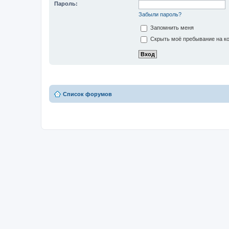
Пароль:
Забыли пароль?
Запомнить меня
Скрыть моё пребывание на ко
Список форумов