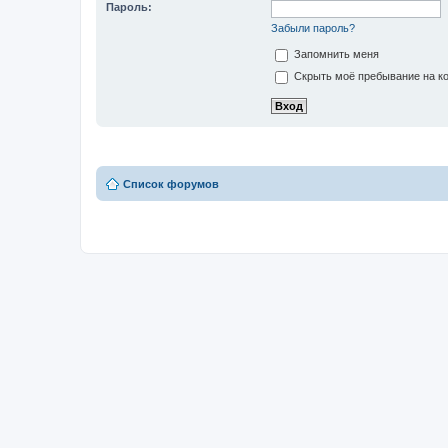
Пароль:
Забыли пароль?
Запомнить меня
Скрыть моё пребывание на ко
Список форумов