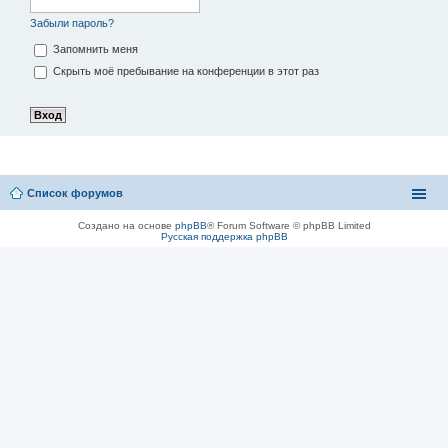
Забыли пароль?
Запомнить меня
Скрыть моё пребывание на конференции в этот раз
Список форумов
Создано на основе
phpBB
® Forum Software © phpBB Limited
Русская поддержка phpBB