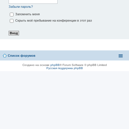
Забыли пароль?
Запомнить меня
Скрыть моё пребывание на конференции в этот раз
Список форумов
Создано на основе
phpBB
® Forum Software © phpBB Limited
Русская поддержка phpBB