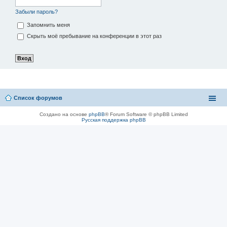
Забыли пароль?
Запомнить меня
Скрыть моё пребывание на конференции в этот раз
Список форумов
Создано на основе
phpBB
® Forum Software © phpBB Limited
Русская поддержка phpBB