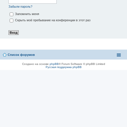
Забыли пароль?
Запомнить меня
Скрыть моё пребывание на конференции в этот раз
Список форумов
Создано на основе
phpBB
® Forum Software © phpBB Limited
Русская поддержка phpBB