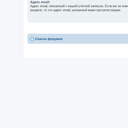
Адрес email:
Адрес email, связанный с вашей учётной записью. Если вы не изм
разделе, то это адрес email, указанный вами при регистрации.
Список форумов