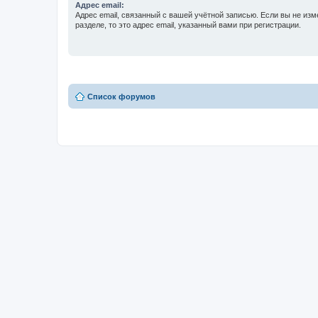
Адрес email:
Адрес email, связанный с вашей учётной записью. Если вы не изм
разделе, то это адрес email, указанный вами при регистрации.
Список форумов