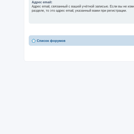
Адрес email:
Адрес email, связанный с вашей учётной записью. Если вы не изм
разделе, то это адрес email, указанный вами при регистрации.
Список форумов