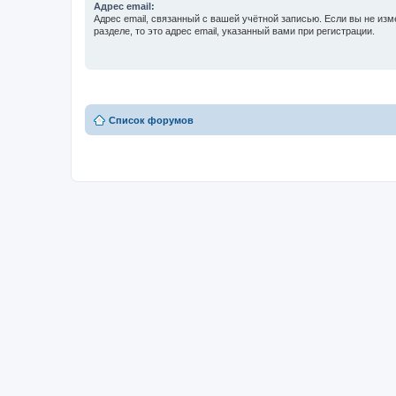
Адрес email:
Адрес email, связанный с вашей учётной записью. Если вы не изм
разделе, то это адрес email, указанный вами при регистрации.
Список форумов