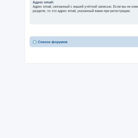
Адрес email:
Адрес email, связанный с вашей учётной записью. Если вы не изм
разделе, то это адрес email, указанный вами при регистрации.
Список форумов