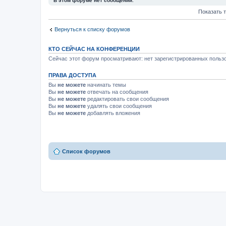
В этом форуме нет сообщений.
Показать 
Вернуться к списку форумов
КТО СЕЙЧАС НА КОНФЕРЕНЦИИ
Сейчас этот форум просматривают: нет зарегистрированных пользо
ПРАВА ДОСТУПА
Вы
не можете
начинать темы
Вы
не можете
отвечать на сообщения
Вы
не можете
редактировать свои сообщения
Вы
не можете
удалять свои сообщения
Вы
не можете
добавлять вложения
Список форумов