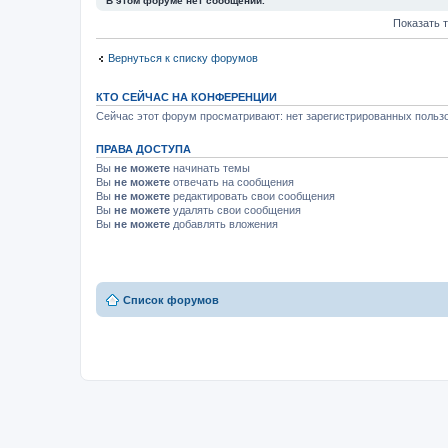
В этом форуме нет сообщений.
Показать 
Вернуться к списку форумов
КТО СЕЙЧАС НА КОНФЕРЕНЦИИ
Сейчас этот форум просматривают: нет зарегистрированных пользо
ПРАВА ДОСТУПА
Вы
не можете
начинать темы
Вы
не можете
отвечать на сообщения
Вы
не можете
редактировать свои сообщения
Вы
не можете
удалять свои сообщения
Вы
не можете
добавлять вложения
Список форумов