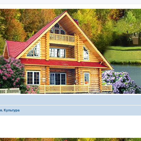
я. Культура